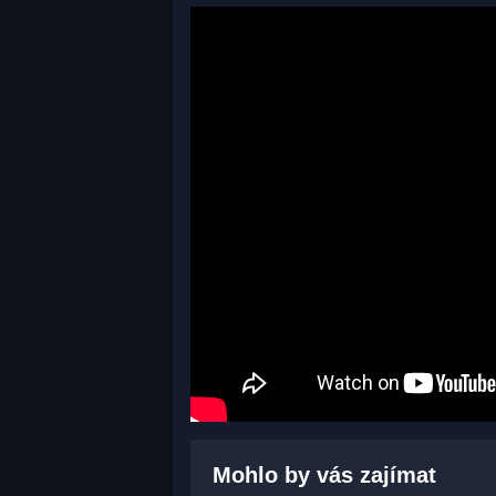
Mohlo by vás zajímat