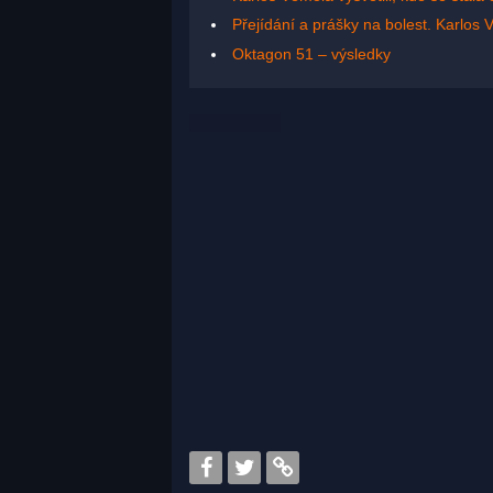
Přejídání a prášky na bolest. Karlos
Oktagon 51 – výsledky