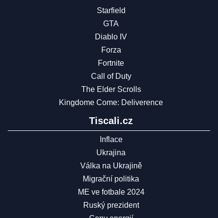
Starfield
GTA
Diablo IV
Forza
Fortnite
Call of Duty
The Elder Scrolls
Kingdome Come: Deliverence
Tiscali.cz
Inflace
Ukrajina
Válka na Ukrajině
Migrační politika
ME ve fotbale 2024
Ruský prezident