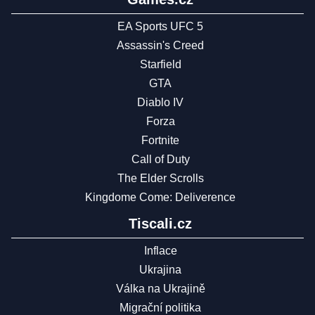
EA Sports UFC 5
Assassin's Creed
Starfield
GTA
Diablo IV
Forza
Fortnite
Call of Duty
The Elder Scrolls
Kingdome Come: Deliverence
Tiscali.cz
Inflace
Ukrajina
Válka na Ukrajině
Migrační politika