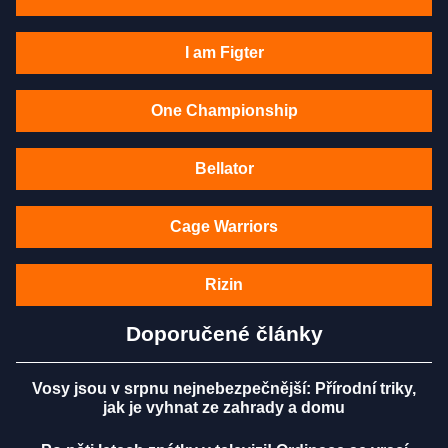
I am Figter
One Championship
Bellator
Cage Warriors
Rizin
Doporučené články
Vosy jsou v srpnu nejnebezpečnější: Přírodní triky,
jak je vyhnat ze zahrady a domu