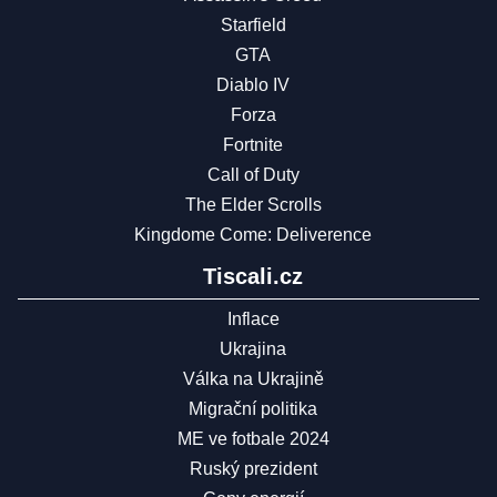
Starfield
GTA
Diablo IV
Forza
Fortnite
Call of Duty
The Elder Scrolls
Kingdome Come: Deliverence
Tiscali.cz
Inflace
Ukrajina
Válka na Ukrajině
Migrační politika
ME ve fotbale 2024
Ruský prezident