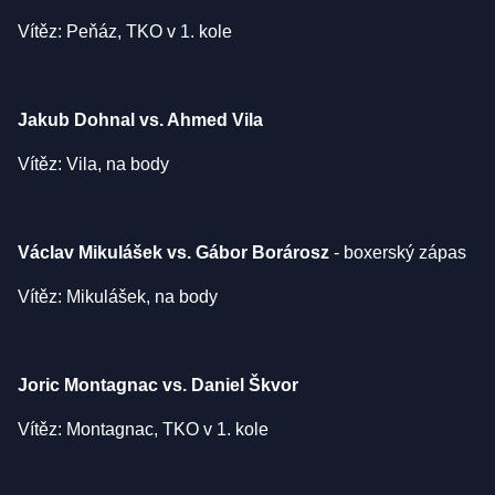
Vítěz: Peňáz, TKO v 1. kole
Jakub Dohnal vs. Ahmed Vila
Vítěz: Vila, na body
Václav Mikulášek vs. Gábor Borárosz
- boxerský zápas
Vítěz: Mikulášek, na body
Joric Montagnac vs. Daniel Škvor
Vítěz: Montagnac, TKO v 1. kole