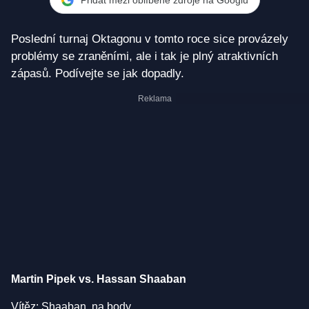
Poslední turnaj Oktagonu v tomto roce sice provázely
problémy se zraněními, ale i tak je plný atraktivních
zápasů. Podívejte se jak dopadly.
Martin Pipek vs. Hassan Shaaban
Vítěz: Shaaban, na body