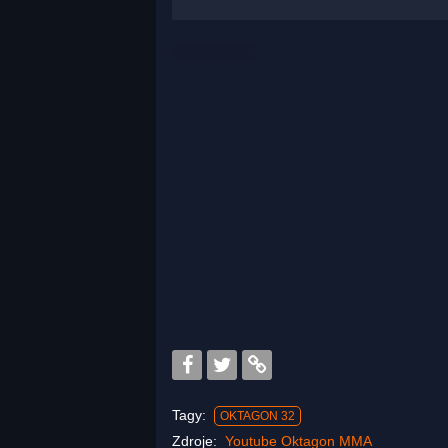
Tagy:
OKTAGON 32
Zdroje:
Youtube Oktagon MMA