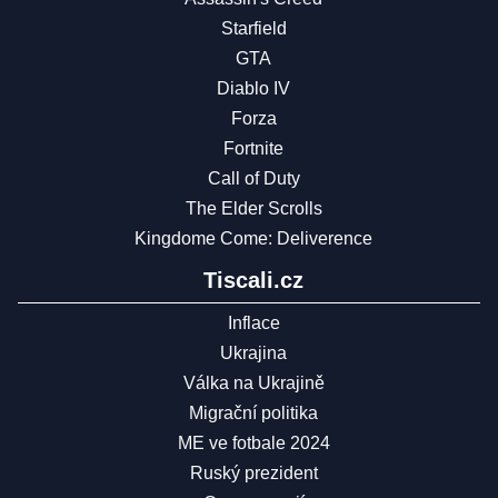
Starfield
GTA
Diablo IV
Forza
Fortnite
Call of Duty
The Elder Scrolls
Kingdome Come: Deliverence
Tiscali.cz
Inflace
Ukrajina
Válka na Ukrajině
Migrační politika
ME ve fotbale 2024
Ruský prezident