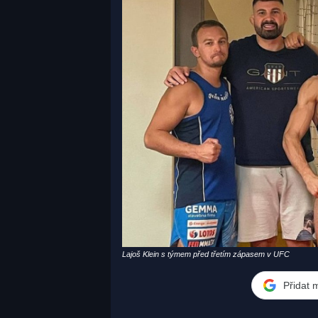
Lajoš Klein s týmem před třetím zápasem v UFC
Přidat 