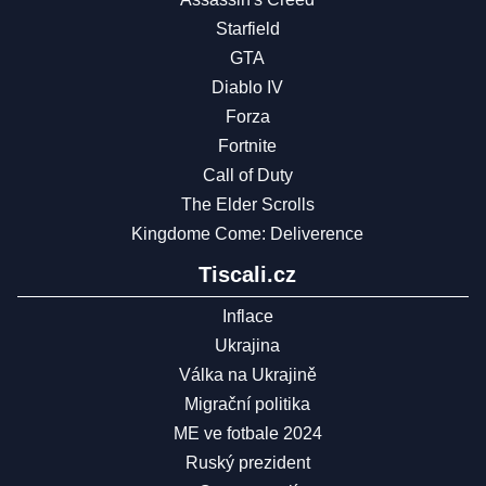
Starfield
GTA
Diablo IV
Forza
Fortnite
Call of Duty
The Elder Scrolls
Kingdome Come: Deliverence
Tiscali.cz
Inflace
Ukrajina
Válka na Ukrajině
Migrační politika
ME ve fotbale 2024
Ruský prezident