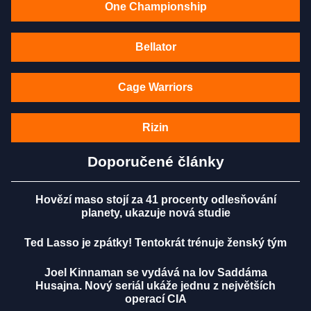
One Championship
Bellator
Cage Warriors
Rizin
Doporučené články
Hovězí maso stojí za 41 procenty odlesňování
planety, ukazuje nová studie
Ted Lasso je zpátky! Tentokrát trénuje ženský tým
Joel Kinnaman se vydává na lov Saddáma
Husajna. Nový seriál ukáže jednu z největších
operací CIA