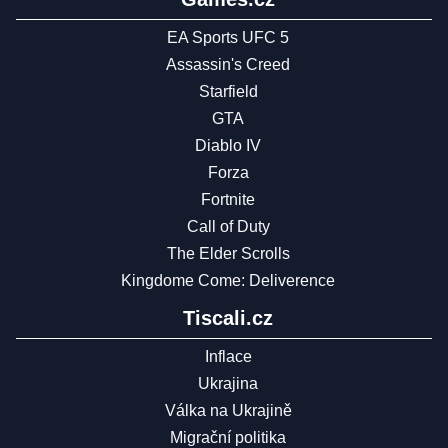
EA Sports UFC 5
Assassin's Creed
Starfield
GTA
Diablo IV
Forza
Fortnite
Call of Duty
The Elder Scrolls
Kingdome Come: Deliverence
Tiscali.cz
Inflace
Ukrajina
Válka na Ukrajině
Migrační politika