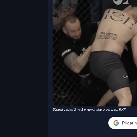
Bizarní zápas 2 na 1 v rumunské organizaci RXF
Přidat 