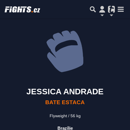
JESSICA ANDRADE
BATE ESTACA
Flyweight
56 kg
Brazílie