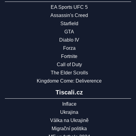
EA Sports UFC 5
Assassin's Creed
Starfield
GTA
Diablo IV
Forza
Fortnite
Call of Duty
The Elder Scrolls
Kingdome Come: Deliverence
Tiscali.cz
Inflace
Ukrajina
Válka na Ukrajině
Migrační politika