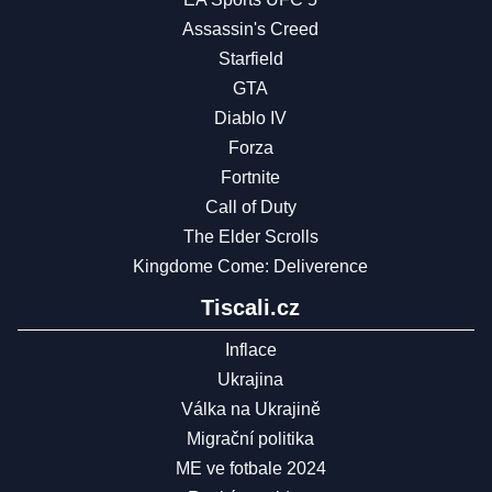
Assassin's Creed
Starfield
GTA
Diablo IV
Forza
Fortnite
Call of Duty
The Elder Scrolls
Kingdome Come: Deliverence
Tiscali.cz
Inflace
Ukrajina
Válka na Ukrajině
Migrační politika
ME ve fotbale 2024