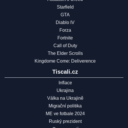
Starfield
GTA
Diablo IV
Forza
Fortnite
Call of Duty
The Elder Scrolls
Kingdome Come: Deliverence
Tiscali.cz
Inflace
Ukrajina
Válka na Ukrajině
Migrační politika
ME ve fotbale 2024
Ruský prezident